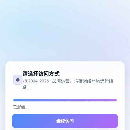
请选择访问方式
●
k8 2004–2026 · 品牌运营，请按网络环境选择线
路。
已就绪
...
继续访问