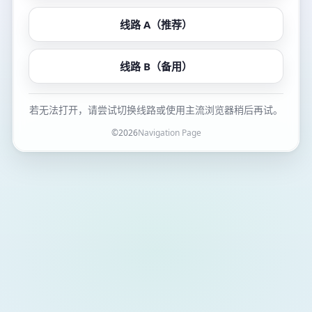
线路 A（推荐）
线路 B（备用）
若无法打开，请尝试切换线路或使用主流浏览器稍后再试。
©
2026
Navigation Page